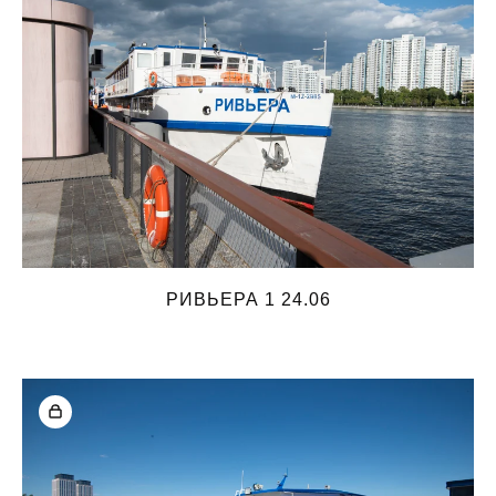
РИВЬЕРА 1 24.06