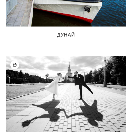
ДУНАЙ