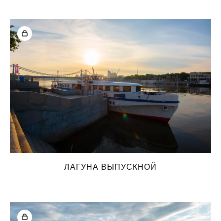
ЛАГУНА ВЫПУСКНОЙ