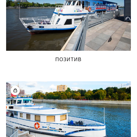
ПОЗИТИВ