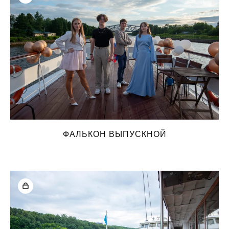
ФАЛЬКОН ВЫПУСКНОЙ