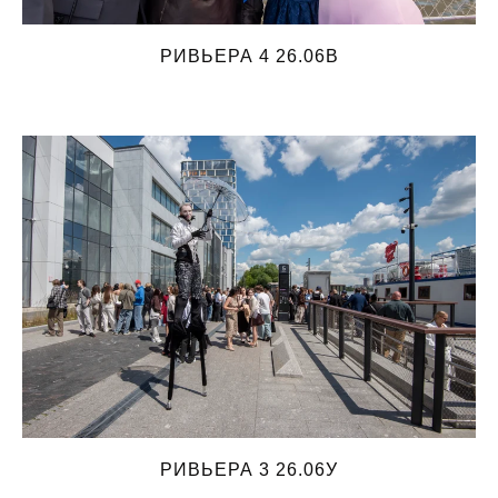
РИВЬЕРА 4 26.06В
РИВЬЕРА 3 26.06У