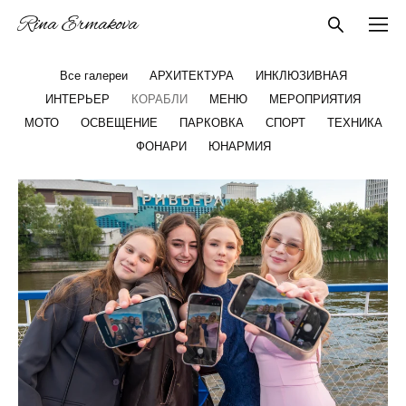
Rina Ermakova
Все галереи
АРХИТЕКТУРА
ИНКЛЮЗИВНАЯ
ИНТЕРЬЕР
КОРАБЛИ
МЕНЮ
МЕРОПРИЯТИЯ
МОТО
ОСВЕЩЕНИЕ
ПАРКОВКА
СПОРТ
ТЕХНИКА
ФОНАРИ
ЮНАРМИЯ