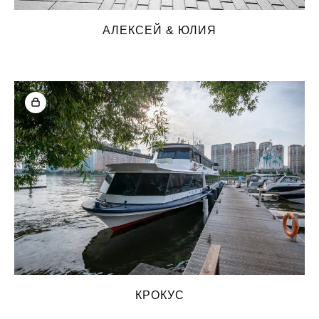
АЛЕКСЕЙ & ЮЛИЯ
КРОКУС