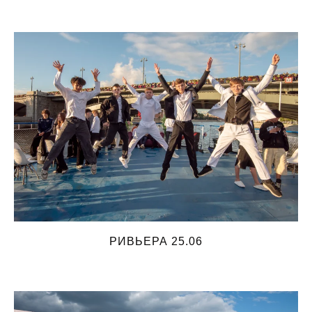
РИВЬЕРА 25.06