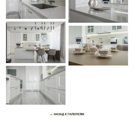
← НАЗАД К ГАЛЕРЕЯМ