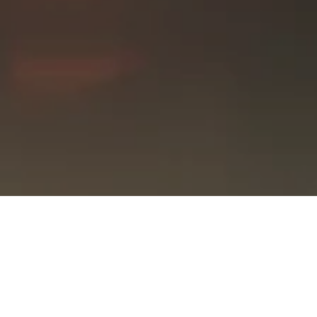
1 ЧАСТЬ
2 ЧАСТЬ