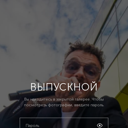
ВЫПУСКНОЙ
Вы находитесь в закрытой галерее. Чтобы
посмотреть фотографии, введите пароль.